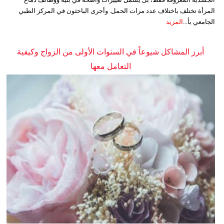
المرأة تختلف باختلاف عدد مرات الحمل. وأجرى الباحثون في المركز الطبي
الجامعي بأ...
المزيد
أبرز المشاكل شيوعاً في السنوات الأولى من الزواج وكيفية
التعامل معها