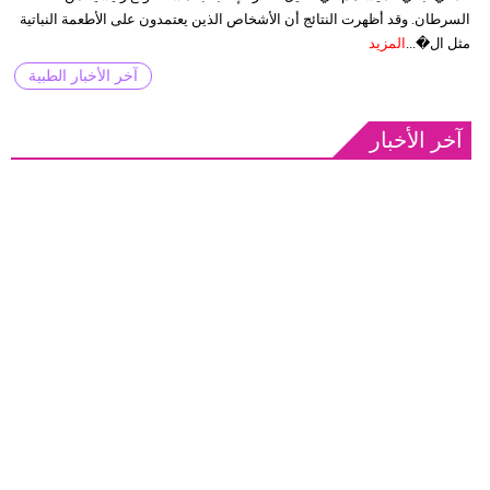
السرطان. وقد أظهرت النتائج أن الأشخاص الذين يعتمدون على الأطعمة النباتية
مثل ال�...
المزيد
آخر الأخبار الطبية
آخر الأخبار