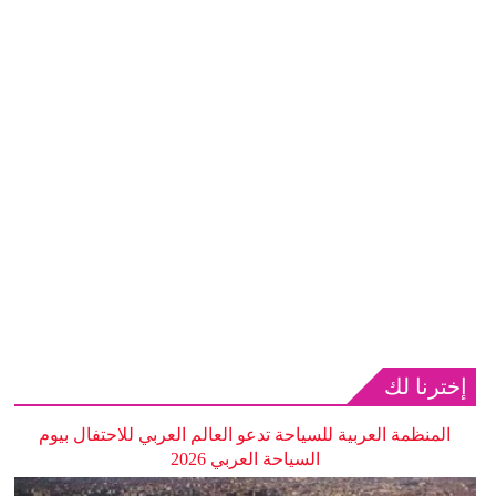
إخترنا لك
المنظمة العربية للسياحة تدعو العالم العربي للاحتفال بيوم
السياحة العربي 2026