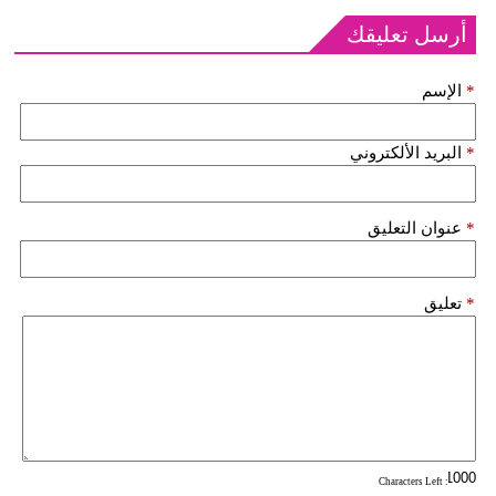
أرسل تعليقك
*
الإسم
*
البريد الألكتروني
*
عنوان التعليق
*
تعليق
: Characters Left