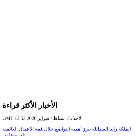
الأخبار الأكثر قراءة
GMT 13:53 2026 الأحد ,15 شباط / فبراير
الملكة رانيا العبدالله تبرز أهمية التواضع خلال قمة الأعمال العالمية
في نيودلهي