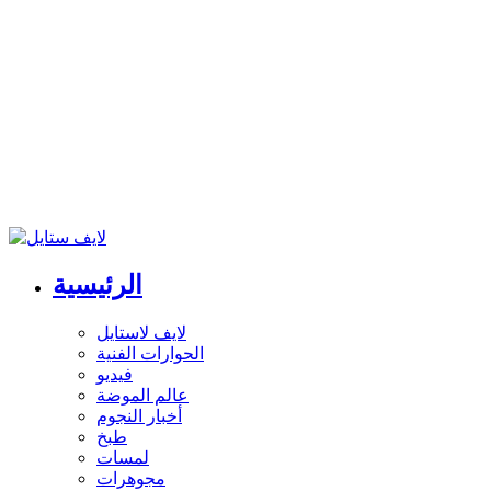
الرئيسية
لايف لاستايل
الحوارات الفنية
فيديو
عالم الموضة
أخبار النجوم
طبخ
لمسات
مجوهرات