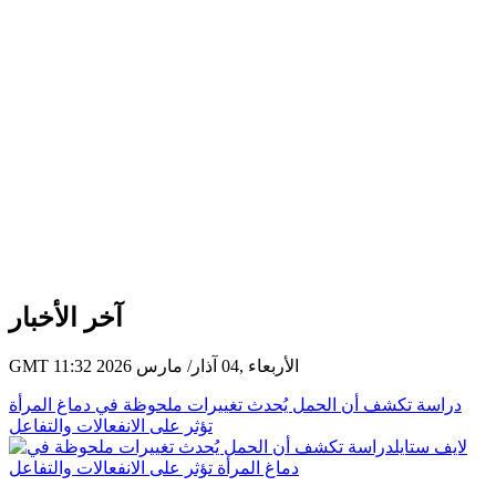
آخر الأخبار
GMT 11:32 2026 الأربعاء ,04 آذار/ مارس
دراسة تكشف أن الحمل يُحدث تغييرات ملحوظة في دماغ المرأة
تؤثر على الانفعالات والتفاعل