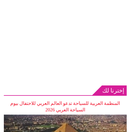
إخترنا لك
المنظمة العربية للسياحة تدعو العالم العربي للاحتفال بيوم
السياحة العربي 2026