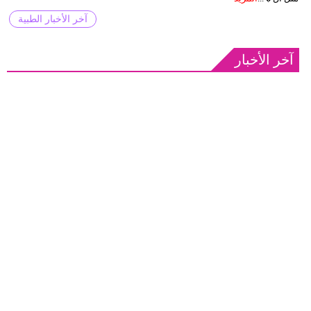
آخر الأخبار الطبية
آخر الأخبار