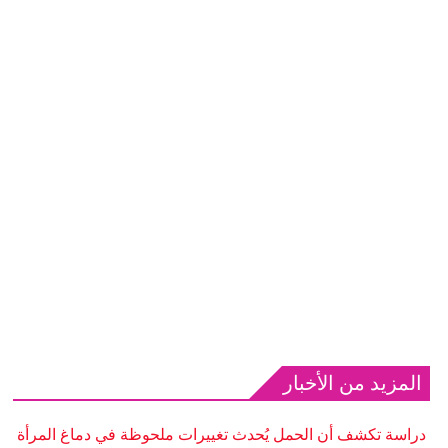
المزيد من الأخبار
دراسة تكشف أن الحمل يُحدث تغييرات ملحوظة في دماغ المرأة