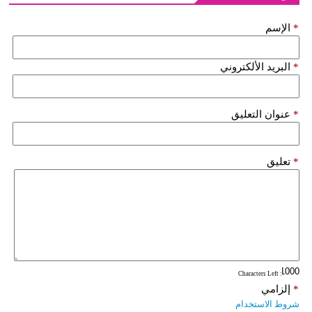
*
الإسم
*
البريد الألكتروني
*
عنوان التعليق
*
تعليق
: Characters Left
*
إلزامي
شروط الاستخدام