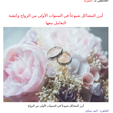
الجامعي بأ...
المزيد
أبرز المشاكل شيوعاً في السنوات الأولى من الزواج وكيفية
التعامل معها
أبرز المشاكل شيوعاً في السنوات الأولى من الزواج
القاهرة - لايف ستايل