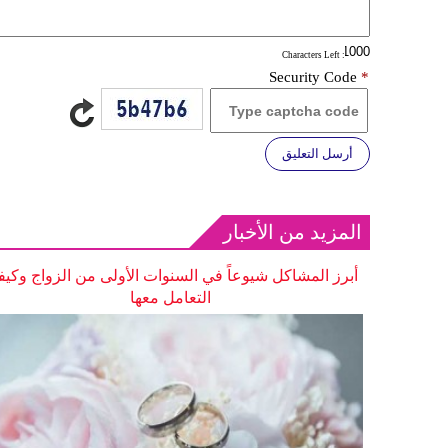
: Characters Left
Security Code
*
أرسل التعليق
المزيد من الأخبار
أبرز المشاكل شيوعاً في السنوات الأولى من الزواج وكيف
التعامل معها