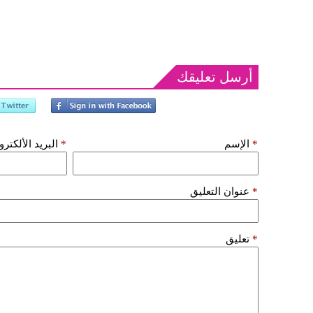
أرسل تعليقك
*
الإسم
*
البريد الألكتر
*
عنوان التعليق
*
تعليق