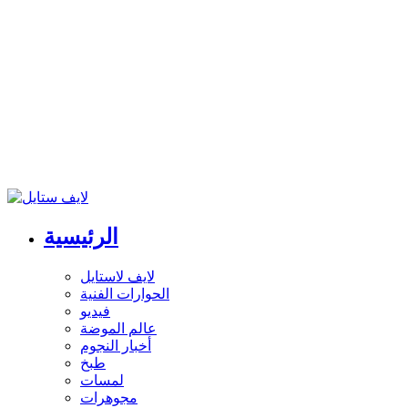
الرئيسية
لايف لاستايل
الحوارات الفنية
فيديو
عالم الموضة
أخبار النجوم
طبخ
لمسات
مجوهرات