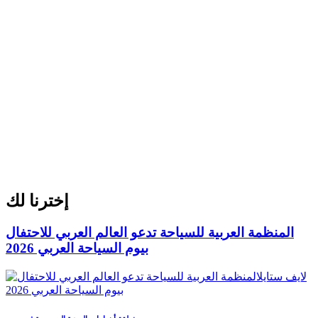
إخترنا لك
المنظمة العربية للسياحة تدعو العالم العربي للاحتفال
بيوم السياحة العربي 2026