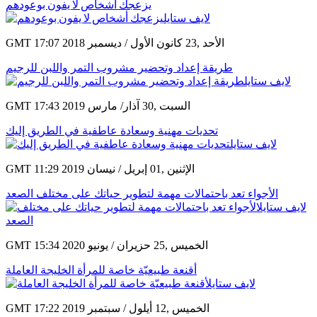
يزعجك أشخاص لا يفون بوعودهم
GMT 17:07 2018 الأحد ,23 كانون الأول / ديسمبر
طريقة إعداد وتحضير مشروب التمر واللبن للرجيم
GMT 17:43 2019 السبت ,30 آذار/ مارس
تحديات مهنية وسعادة عاطفية في الطريق إليك
GMT 11:29 2019 الإثنين ,01 إبريل / نيسان
الأجواء تعد باحتمالات مهمة لتطوير حياتك على مختلف الصعد
GMT 15:34 2020 الخميس ,25 حزيران / يونيو
أقنعة طبيعيّة خاصة للمرأة الخليجة العاملة
GMT 17:22 2019 الخميس ,12 أيلول / سبتمبر