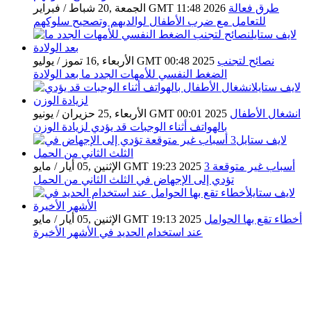
طرق فعالة
الجمعة ,20 شباط / فبراير GMT 11:48 2026
للتعامل مع ضرب الأطفال لوالديهم وتصحيح سلوكهم
نصائح لتجنب
الأربعاء ,16 تموز / يوليو GMT 00:48 2025
الضغط النفسي للأمهات الجدد ما بعد الولادة
انشغال الأطفال
الأربعاء ,25 حزيران / يونيو GMT 00:01 2025
بالهواتف أثناء الوجبات قد يؤدي لزيادة الوزن
3 أسباب غير متوقعة
الإثنين ,05 أيار / مايو GMT 19:23 2025
تؤدي إلى الإجهاض في الثلث الثاني من الحمل
أخطاء تقع بها الحوامل
الإثنين ,05 أيار / مايو GMT 19:13 2025
عند استخدام الحديد في الأشهر الأخيرة