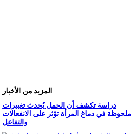
المزيد من الأخبار
دراسة تكشف أن الحمل يُحدث تغييرات
ملحوظة في دماغ المرأة تؤثر على الانفعالات
والتفاعل