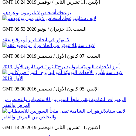
GMT 10:24 2019 الإثنين ,11 تشرين الثاني / نوفمبر
يزعجك أشخاص لا يلتزمون بوعودهم
GMT 09:53 2020 السبت ,13 حزيران / يونيو
لا تتهوّر في اتخاذ قرار أو توقيع عقد
GMT 08:14 2019 السبت ,07 كانون الأول / ديسمبر
أبرز الأحداث اليوميّة لمواليد برج"الثور" في كانون الأول 2019
GMT 05:00 2016 الإثنين ,05 كانون الأول / ديسمبر
الزهورات الشامية تبقى ملجأ السوريين للاستطباب والتخلص من
المرض والفقر
GMT 14:26 2019 الإثنين ,11 تشرين الثاني / نوفمبر