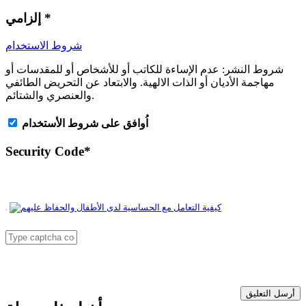
*
إلزامي
شروط الاستخدام
شروط النشر:
عدم الإساءة للكاتب أو للأشخاص أو للمقدسات أو
مهاجمة الأديان أو الذات الالهية. والابتعاد عن التحريض الطائفي
والعنصري والشتائم.
اُوافق على شروط الأستخدام
Security Code
*
أرسل التعليق