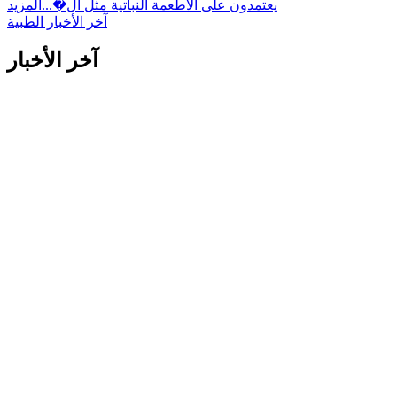
يعتمدون على الأطعمة النباتية مثل ال�...
المزيد
آخر الأخبار الطبية
آخر الأخبار