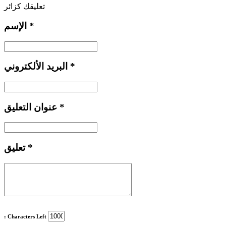
تعليقك كزائر
*
الإسم
*
البريد الألكتروني
*
عنوان التعليق
*
تعليق
: Characters Left