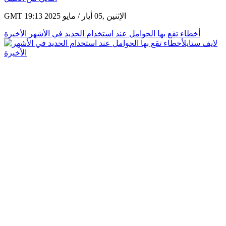
GMT 19:13 2025 الإثنين ,05 أيار / مايو
أخطاء تقع بها الحوامل عند استخدام الحديد في الأشهر الأخيرة