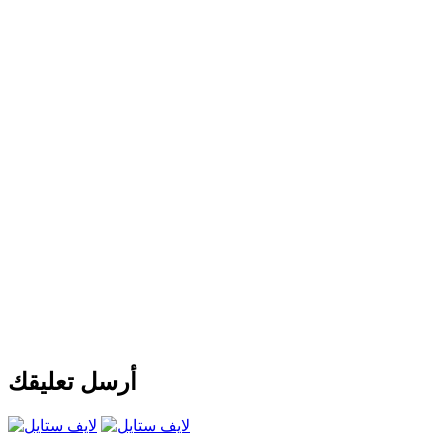
أرسل تعليقك