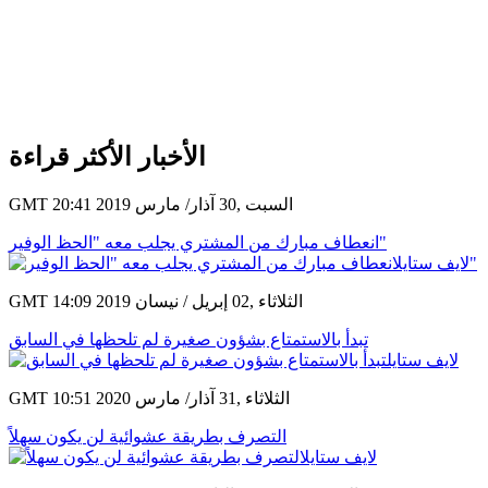
الأخبار الأكثر قراءة
GMT 20:41 2019 السبت ,30 آذار/ مارس
انعطاف مبارك من المشتري يجلب معه "الحظ الوفير"
GMT 14:09 2019 الثلاثاء ,02 إبريل / نيسان
تبدأ بالاستمتاع بشؤون صغيرة لم تلحظها في السابق
GMT 10:51 2020 الثلاثاء ,31 آذار/ مارس
التصرف بطريقة عشوائية لن يكون سهلاً