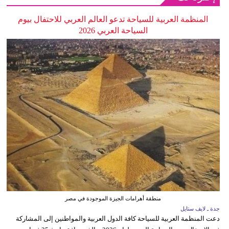
المنظمة العربية للسياحة تدعو العالم العربي للاحتفال بيوم
السياحة العربي 2026
منطقة أهرامات الجيزة الموجودة في مصر
جدة ـ لايف ستايل
دعت المنظمة العربية للسياحة كافة الدول العربية والمواطنين إلى المشاركة