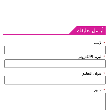
أرسل تعليقك
*
الإسم
*
البريد الألكتروني
*
عنوان التعليق
*
تعليق