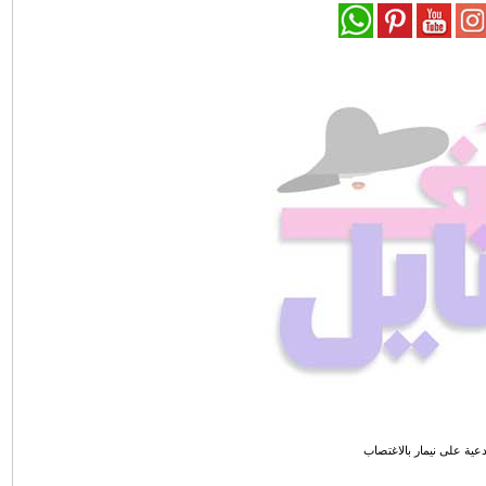
دعية على نيمار بالاغتصاب