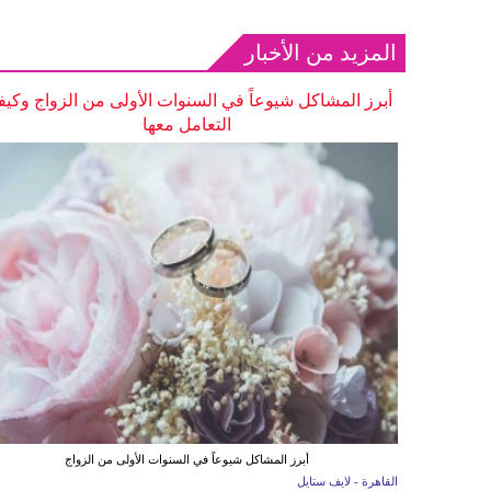
المزيد من الأخبار
أبرز المشاكل شيوعاً في السنوات الأولى من الزواج وكيف
التعامل معها
أبرز المشاكل شيوعاً في السنوات الأولى من الزواج
القاهرة - لايف ستايل