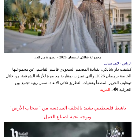
مجموعة شالكي لرمضان 2026 - الصورة من الدار
الرياض - لايف ستايل
كشفت دار شالكي، بقيادة المصمم السعودي قاسم القاسم، عن مجموعتها
الخاصة برمضان 2026، والتي تميزت بمقاربة معاصرة للأزياء الشرقية، من خلال
توظيف الحرير المطفأ وتقنيات التطريز ثلاثي الأبعاد، ضمن رؤية تجمع بين
الحرفية ا�...
المزيد
ناشط فلسطيني يشيد بالحلقة السادسة من "صحاب الأرض"
ويوجه تحية لصناع العمل