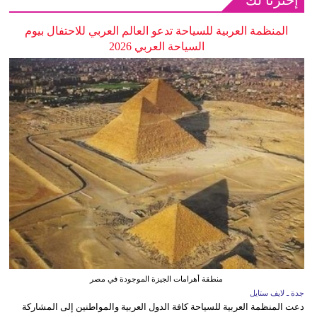
إخترنا لك
المنظمة العربية للسياحة تدعو العالم العربي للاحتفال بيوم
السياحة العربي 2026
منطقة أهرامات الجيزة الموجودة في مصر
جدة ـ لايف ستايل
دعت المنظمة العربية للسياحة كافة الدول العربية والمواطنين إلى المشاركة