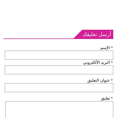
أرسل تعليقك
*
الإسم
*
البريد الألكتروني
*
عنوان التعليق
*
تعليق