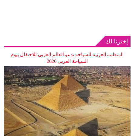
إخترنا لك
المنظمة العربية للسياحة تدعو العالم العربي للاحتفال بيوم
السياحة العربي 2026