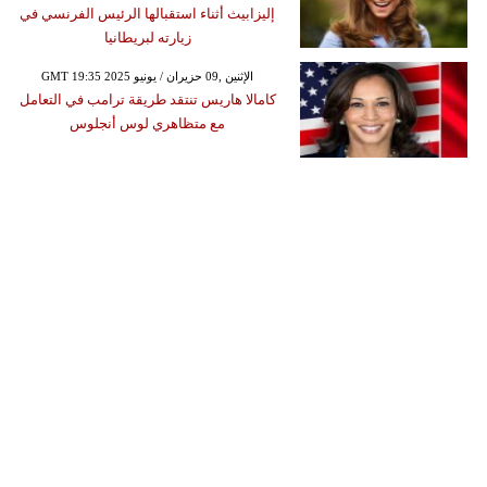
إليزابيث أثناء استقبالها الرئيس الفرنسي في
زيارته لبريطانيا
GMT 19:35 2025 الإثنين ,09 حزيران / يونيو
كامالا هاريس تنتقد طريقة ترامب في التعامل
مع متظاهري لوس أنجلوس