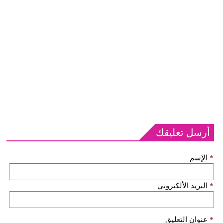
أرسل تعليقك
*
الإسم
*
البريد الألكتروني
*
عنوان التعليق