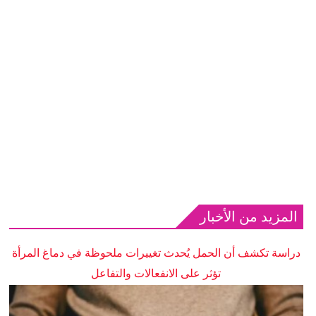
المزيد من الأخبار
دراسة تكشف أن الحمل يُحدث تغييرات ملحوظة في دماغ المرأة
تؤثر على الانفعالات والتفاعل