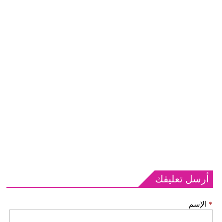
أرسل تعليقك
*
الإسم