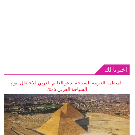
إخترنا لك
المنظمة العربية للسياحة تدعو العالم العربي للاحتفال بيوم
السياحة العربي 2026