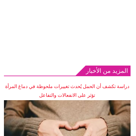
المزيد من الأخبار
دراسة تكشف أن الحمل يُحدث تغييرات ملحوظة في دماغ المرأة
تؤثر على الانفعالات والتفاعل