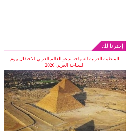
إخترنا لك
المنظمة العربية للسياحة تدعو العالم العربي للاحتفال بيوم
السياحة العربي 2026