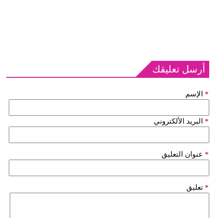
أرسل تعليقك
*
الإسم
*
البريد الألكتروني
*
عنوان التعليق
*
تعليق