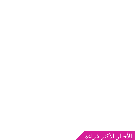
الأخبار الأكثر قراءة