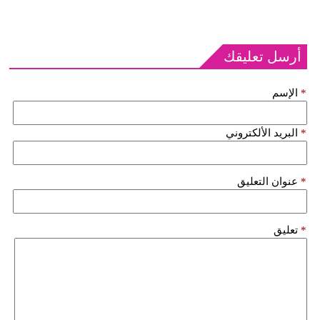
أرسل تعليقك
*
الإسم
*
البريد الألكتروني
*
عنوان التعليق
*
تعليق