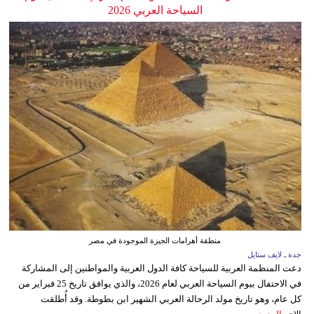
السياحة العربي 2026
منطقة أهرامات الجيزة الموجودة في مصر
جدة ـ لايف ستايل
دعت المنظمة العربية للسياحة كافة الدول العربية والمواطنين إلى المشاركة
في الاحتفال بيوم السياحة العربي لعام 2026، والذي يوافق تاريخ 25 فبراير من
كل عام، وهو تاريخ مولد الرحالة العربي الشهير ابن بطوطة. وقد أُطلقت