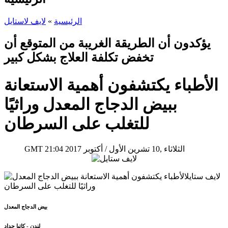
الرئيسية
»
لايف لاستايل
يؤكدون أن الطريقة الغريبة من المتوقع أن
تخفض تكلفة العلاج بشكل كبير
الأطباء يكتشفون أهمية الاستعانة
ببيض الدجاج المعدل وراثيًا
للتغلب على السرطان
21:04 2017 الثلاثاء ,10 تشرين الأول / أكتوبر
GMT
بيض الدجاج المعدل
لندن - كاتيا حداد