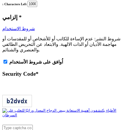
: Characters Left
*
إلزامي
شروط الاستخدام
شروط النشر:
عدم الإساءة للكاتب أو للأشخاص أو للمقدسات أو
مهاجمة الأديان أو الذات الالهية. والابتعاد عن التحريض الطائفي
والعنصري والشتائم.
اُوافق على شروط الأستخدام
Security Code
*