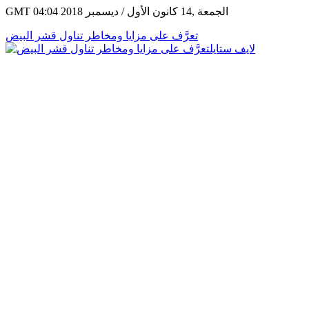
GMT 04:04 2018 الجمعة ,14 كانون الأول / ديسمبر
تعرَّف على مزايا ومخاطر تناول قشر البيض