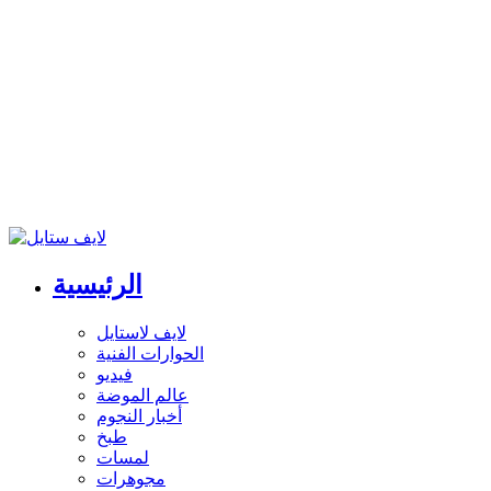
الرئيسية
لايف لاستايل
الحوارات الفنية
فيديو
عالم الموضة
أخبار النجوم
طبخ
لمسات
مجوهرات