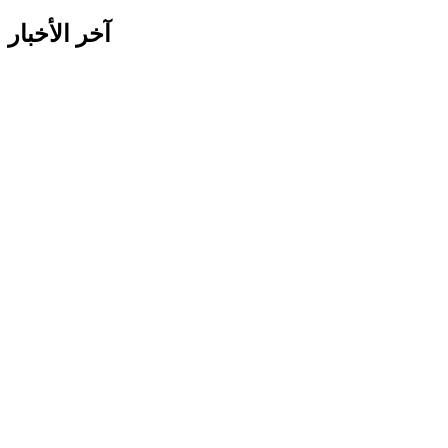
آخر الأخبار