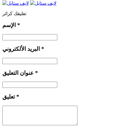
تعليقك كزائر
*
الإسم
*
البريد الألكتروني
*
عنوان التعليق
*
تعليق