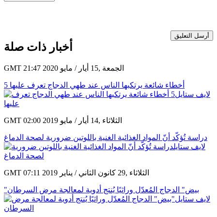
أرسل التعليق
أخبار ذات صلة
GMT 21:47 2020 الجمعة ,15 أيار / مايو
5 أخطاء شائعة يرتكبها الناس عند طهي الدجاج تعرف عليها
GMT 02:00 2019 الثلاثاء ,14 أيار / مايو
دراسة تُؤكّد أنّ المواد الغذائية الغنية باللوتين ضرورية لصحة الدماغ
GMT 07:11 2019 الثلاثاء ,29 كانون الثاني / يناير
"بيض" الدجاج المُعدّل وراثيًا يُنتج أدوية لمعالجة مرض السرطان