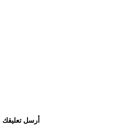
أرسل تعليقك