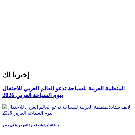
إخترنا لك
المنظمة العربية للسياحة تدعو العالم العربي للاحتفال
بيوم السياحة العربي 2026
منطقة أهرامات الجيزة الموجودة في مصر