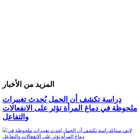
المزيد من الأخبار
دراسة تكشف أن الحمل يُحدث تغييرات
ملحوظة في دماغ المرأة تؤثر على الانفعالات
والتفاعل