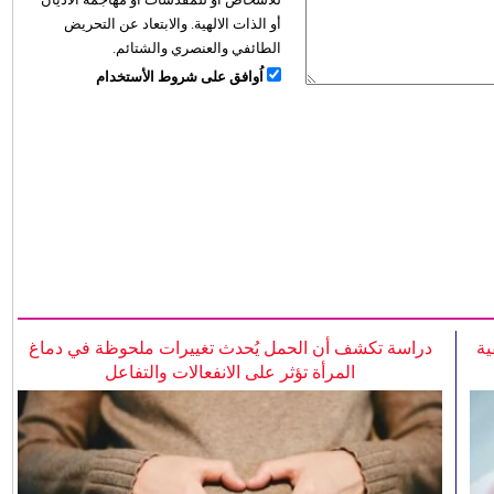
أو الذات الالهية. والابتعاد عن التحريض
الطائفي والعنصري والشتائم.
اُوافق على شروط الأستخدام
ية
دراسة تكشف أن الحمل يُحدث تغييرات ملحوظة في دماغ
المرأة تؤثر على الانفعالات والتفاعل