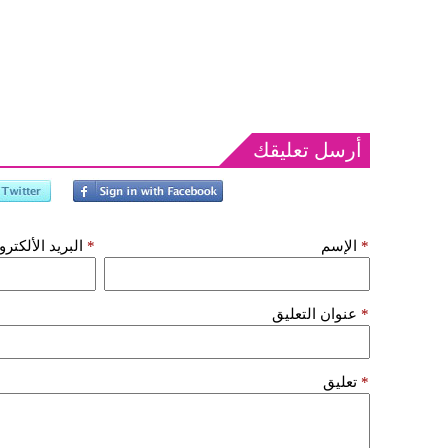
أرسل تعليقك
*
الإسم
*
البريد الألكتر
*
عنوان التعليق
*
تعليق