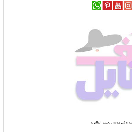
ية ة في مدينة بانجسار الماليزية