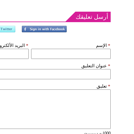
أرسل تعليقك
*
الإسم
*
البريد الألكتر
*
عنوان التعليق
*
تعليق