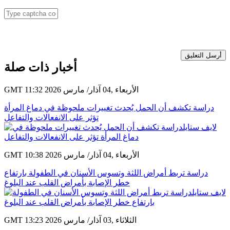
أرسل التعليق
أخبار ذات صلة
GMT 11:32 2026 الأربعاء ,04 آذار/ مارس
دراسة تكشف أن الحمل يُحدث تغييرات ملحوظة في دماغ المرأة
تؤثر على الانفعالات والتفاعل
GMT 10:38 2026 الأربعاء ,04 آذار/ مارس
دراسة تربط أمراض اللثة وتسوس الأسنان في الطفولة بارتفاع
خطر الإصابة بأمراض القلب عند البلوغ
GMT 13:23 2026 الثلاثاء ,03 آذار/ مارس