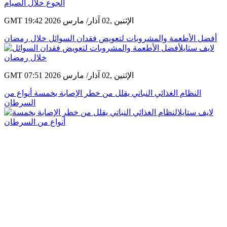
GMT 19:42 2026 الإثنين ,02 آذار/ مارس
أفضل الأطعمة والمشروبات لتعويض فقدان السوائل خلال رمضان
GMT 07:51 2026 الإثنين ,02 آذار/ مارس
النظام الغذائي النباتي يقلل من خطر الإصابة بخمسة أنواع من
السرطان