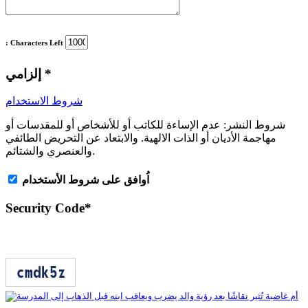
: Characters Left
*
إلزامي
شروط الاستخدام
شروط النشر:
عدم الإساءة للكاتب أو للأشخاص أو للمقدسات أو
مهاجمة الأديان أو الذات الالهية. والابتعاد عن التحريض الطائفي
والعنصري والشتائم.
اُوافق على شروط الأستخدام
Security Code
*