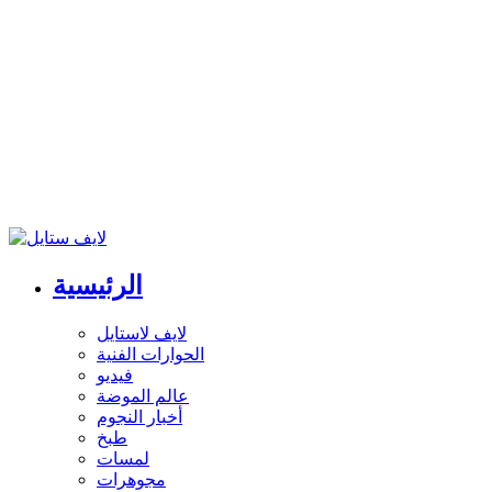
الرئيسية
لايف لاستايل
الحوارات الفنية
فيديو
عالم الموضة
أخبار النجوم
طبخ
لمسات
مجوهرات