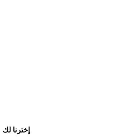
إخترنا لك