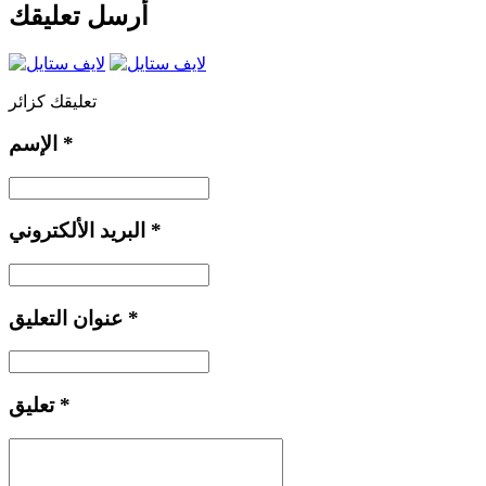
أرسل تعليقك
تعليقك كزائر
*
الإسم
*
البريد الألكتروني
*
عنوان التعليق
*
تعليق