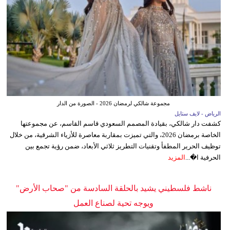
مجموعة شالكي لرمضان 2026 - الصورة من الدار
الرياض - لايف ستايل
كشفت دار شالكي، بقيادة المصمم السعودي قاسم القاسم، عن مجموعتها
الخاصة برمضان 2026، والتي تميزت بمقاربة معاصرة للأزياء الشرقية، من خلال
توظيف الحرير المطفأ وتقنيات التطريز ثلاثي الأبعاد، ضمن رؤية تجمع بين
الحرفية ا�...
المزيد
ناشط فلسطيني يشيد بالحلقة السادسة من "صحاب الأرض"
ويوجه تحية لصناع العمل