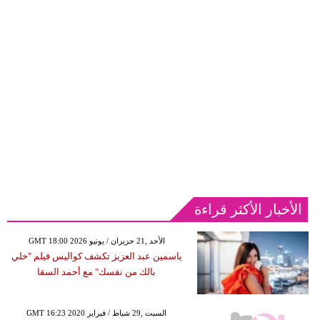
الأخبار الأكثر قراءة
GMT 18:00 2026 الأحد ,21 حزيران / يونيو
ياسمين عبد العزيز تكشف كواليس فيلم "خلي
بالك من نفسك" مع أحمد السقا
GMT 16:23 2020 السبت ,29 شباط / فبراير