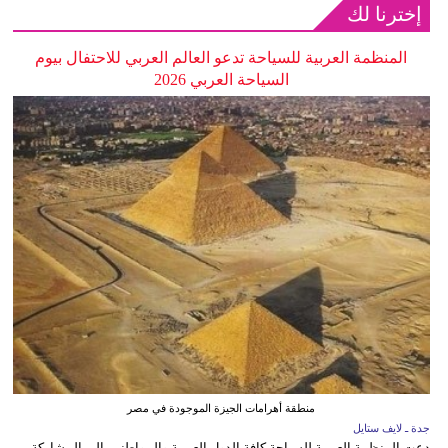
إخترنا لك
المنظمة العربية للسياحة تدعو العالم العربي للاحتفال بيوم
السياحة العربي 2026
منطقة أهرامات الجيزة الموجودة في مصر
جدة ـ لايف ستايل
دعت المنظمة العربية للسياحة كافة الدول العربية والمواطنين إلى المشاركة