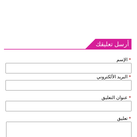
أرسل تعليقك
*
الإسم
*
البريد الألكتروني
*
عنوان التعليق
*
تعليق