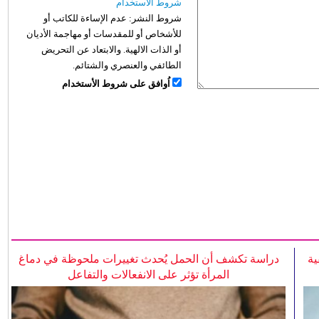
شروط الاستخدام
شروط النشر:
عدم الإساءة للكاتب أو
للأشخاص أو للمقدسات أو مهاجمة الأديان
أو الذات الالهية. والابتعاد عن التحريض
الطائفي والعنصري والشتائم.
اُوافق على شروط الأستخدام
ية
دراسة تكشف أن الحمل يُحدث تغييرات ملحوظة في دماغ
المرأة تؤثر على الانفعالات والتفاعل