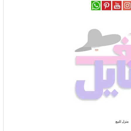
منزل للبيع