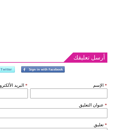
أرسل تعليقك
*
الإسم
*
البريد الألكتر
*
عنوان التعليق
*
تعليق