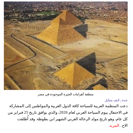
منطقة أهرامات الجيزة الموجودة في مصر
جدة ـ لايف ستايل
دعت المنظمة العربية للسياحة كافة الدول العربية والمواطنين إلى المشاركة
في الاحتفال بيوم السياحة العربي لعام 2026، والذي يوافق تاريخ 25 فبراير من
كل عام، وهو تاريخ مولد الرحالة العربي الشهير ابن بطوطة. وقد أُطلقت
الاح...
المزيد