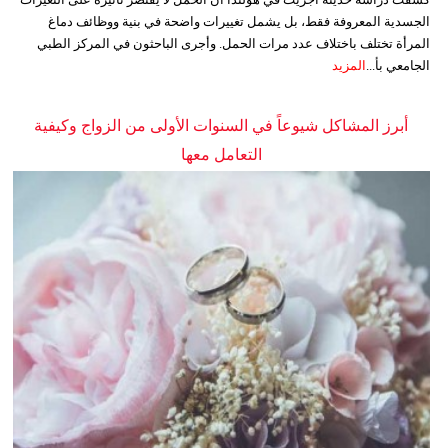
الجسدية المعروفة فقط، بل يشمل تغييرات واضحة في بنية ووظائف دماغ
المرأة تختلف باختلاف عدد مرات الحمل. وأجرى الباحثون في المركز الطبي
الجامعي بأ...
المزيد
أبرز المشاكل شيوعاً في السنوات الأولى من الزواج وكيفية
التعامل معها