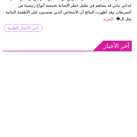
غذائي نباتي قد يساهم في تقليل خطر الإصابة بخمسة أنواع رئيسية من
السرطان. وقد أظهرت النتائج أن الأشخاص الذين يعتمدون على الأطعمة النباتية
مثل ال�...
المزيد
آخر الأخبار الطبية
آخر الأخبار