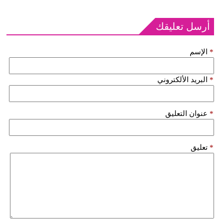
أرسل تعليقك
*
الإسم
*
البريد الألكتروني
*
عنوان التعليق
*
تعليق