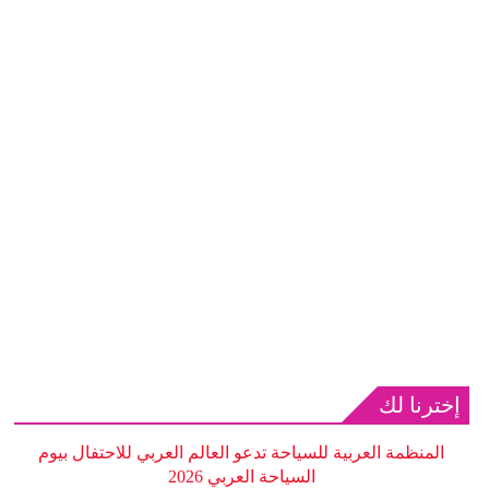
إخترنا لك
المنظمة العربية للسياحة تدعو العالم العربي للاحتفال بيوم
السياحة العربي 2026