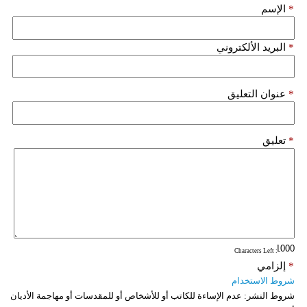
*
الإسم
*
البريد الألكتروني
*
عنوان التعليق
*
تعليق
: Characters Left
*
إلزامي
شروط الاستخدام
شروط النشر:
عدم الإساءة للكاتب أو للأشخاص أو للمقدسات أو مهاجمة الأديان