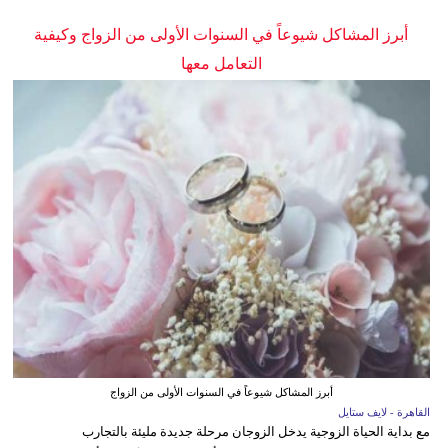
أبرز المشاكل شيوعاً في السنوات الأولى من الزواج وكيفية
التعامل معها
أبرز المشاكل شيوعاً في السنوات الأولى من الزواج
القاهرة - لايف ستايل
مع بداية الحياة الزوجية يدخل الزوجان مرحلة جديدة مليئة بالتجارب