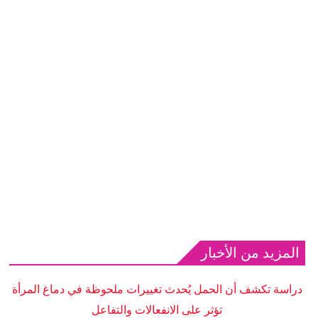
المزيد من الأخبار
دراسة تكشف أن الحمل يُحدث تغييرات ملحوظة في دماغ المرأة
تؤثر على الانفعالات والتفاعل