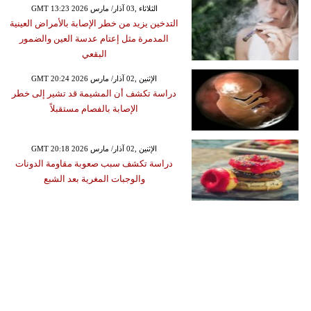
GMT 13:23 2026 الثلاثاء ,03 آذار/ مارس
التدخين يزيد من خطر الإصابة بالأمراض العينية
المدمرة مثل إعتام عدسة العين والضمور
البقعي
GMT 20:24 2026 الإثنين ,02 آذار/ مارس
دراسة تكشف أن المشيمة قد تشير إلى خطر
الإصابة بالفصام مستقبلاً
GMT 20:18 2026 الإثنين ,02 آذار/ مارس
دراسة تكشف سبب صعوبة مقاومة الدونات
والوجبات المغرية بعد الشبع