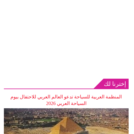
إخترنا لك
المنظمة العربية للسياحة تدعو العالم العربي للاحتفال بيوم
السياحة العربي 2026