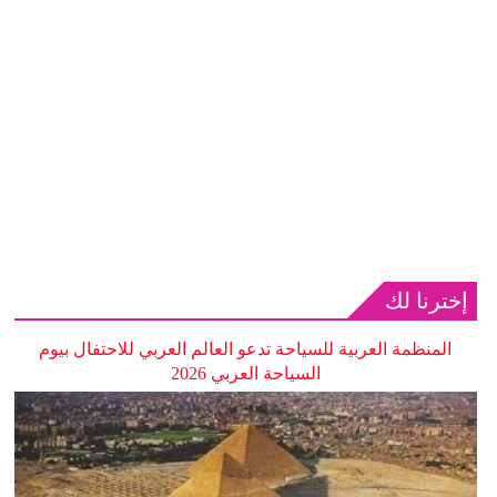
إخترنا لك
المنظمة العربية للسياحة تدعو العالم العربي للاحتفال بيوم
السياحة العربي 2026