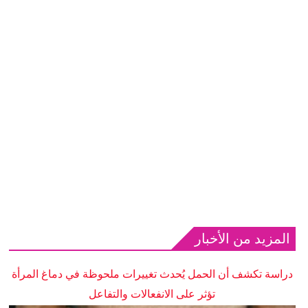
المزيد من الأخبار
دراسة تكشف أن الحمل يُحدث تغييرات ملحوظة في دماغ المرأة
تؤثر على الانفعالات والتفاعل