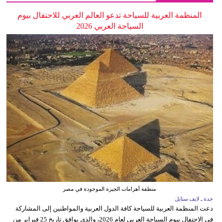
المنظمة العربية للسياحة تدعو العالم العربي للاحتفال بيوم
السياحة العربي 2026
منطقة أهرامات الجيزة الموجودة في مصر
جدة ـ لايف ستايل
دعت المنظمة العربية للسياحة كافة الدول العربية والمواطنين إلى المشاركة
في الاحتفال بيوم السياحة العربي لعام 2026، والذي يوافق تاريخ 25 فبراير من