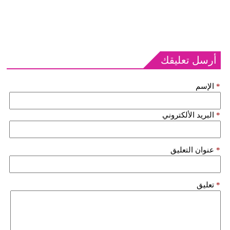
أرسل تعليقك
*
الإسم
*
البريد الألكتروني
*
عنوان التعليق
*
تعليق