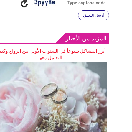
أرسل التعليق
المزيد من الأخبار
أبرز المشاكل شيوعاً في السنوات الأولى من الزواج وكيف
التعامل معها