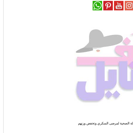
لحالة الصحية لمرضى السكري وتخفض وزنهم