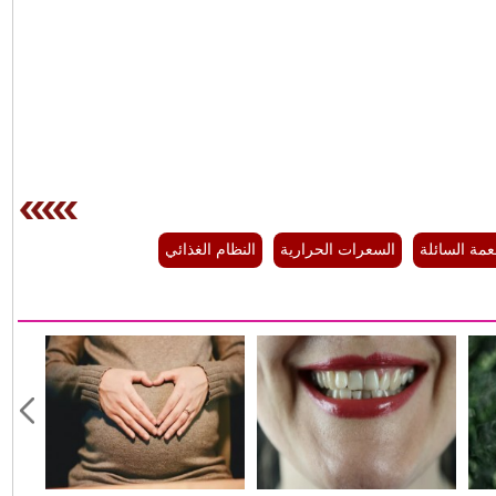
عمة السائلة
السعرات الحرارية
النظام الغذائي