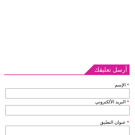
أرسل تعليقك
*
الإسم
*
البريد الألكتروني
*
عنوان التعليق