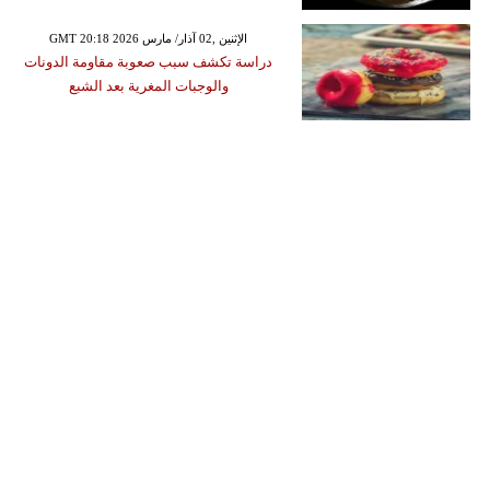
GMT 20:18 2026 الإثنين ,02 آذار/ مارس
دراسة تكشف سبب صعوبة مقاومة الدونات
والوجبات المغرية بعد الشبع