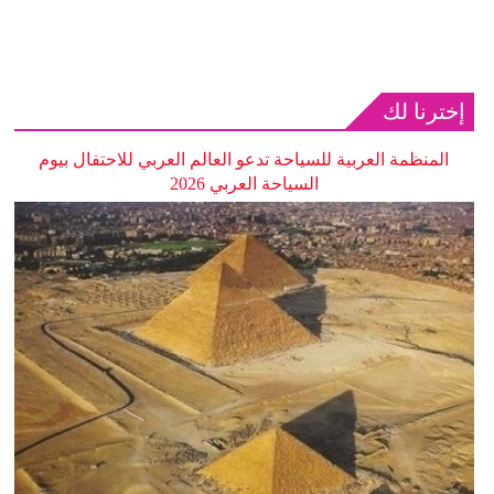
إخترنا لك
المنظمة العربية للسياحة تدعو العالم العربي للاحتفال بيوم
السياحة العربي 2026