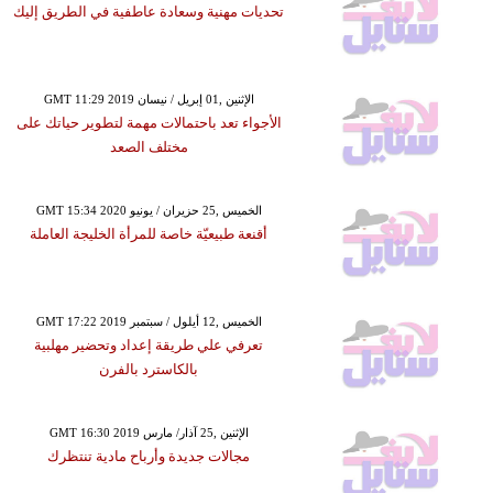
تحديات مهنية وسعادة عاطفية في الطريق إليك
GMT 11:29 2019 الإثنين ,01 إبريل / نيسان
الأجواء تعد باحتمالات مهمة لتطوير حياتك على
مختلف الصعد
GMT 15:34 2020 الخميس ,25 حزيران / يونيو
أقنعة طبيعيّة خاصة للمرأة الخليجة العاملة
GMT 17:22 2019 الخميس ,12 أيلول / سبتمبر
تعرفي علي طريقة إعداد وتحضير مهلبية
بالكاسترد بالفرن
GMT 16:30 2019 الإثنين ,25 آذار/ مارس
مجالات جديدة وأرباح مادية تنتظرك