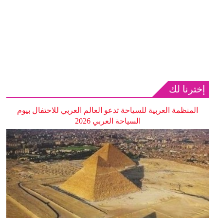
إخترنا لك
المنظمة العربية للسياحة تدعو العالم العربي للاحتفال بيوم
السياحة العربي 2026