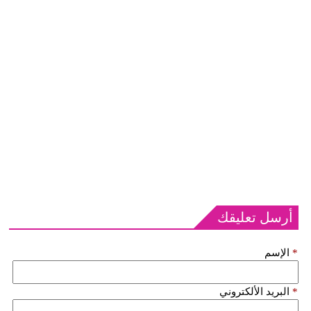
أرسل تعليقك
*
الإسم
*
البريد الألكتروني