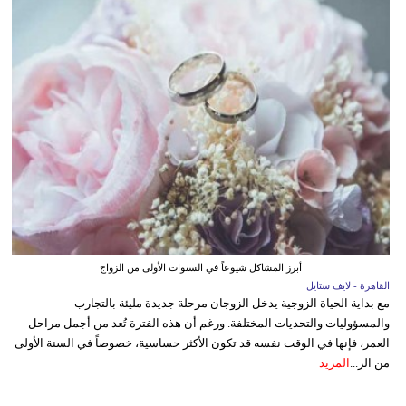
أبرز المشاكل شيوعاً في السنوات الأولى من الزواج
القاهرة - لايف ستايل
مع بداية الحياة الزوجية يدخل الزوجان مرحلة جديدة مليئة بالتجارب
والمسؤوليات والتحديات المختلفة. ورغم أن هذه الفترة تُعد من أجمل مراحل
العمر، فإنها في الوقت نفسه قد تكون الأكثر حساسية، خصوصاً في السنة الأولى
من الز...
المزيد