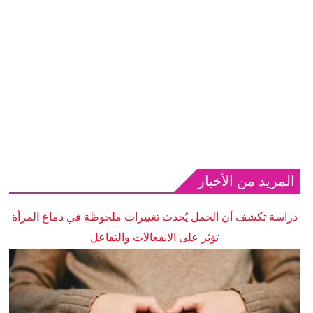
المزيد من الأخبار
دراسة تكشف أن الحمل يُحدث تغييرات ملحوظة في دماغ المرأة
تؤثر على الانفعالات والتفاعل