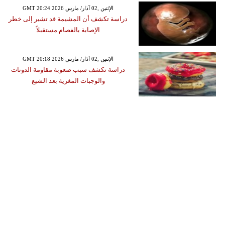
GMT 20:24 2026 الإثنين ,02 آذار/ مارس
دراسة تكشف أن المشيمة قد تشير إلى خطر
الإصابة بالفصام مستقبلاً
GMT 20:18 2026 الإثنين ,02 آذار/ مارس
دراسة تكشف سبب صعوبة مقاومة الدونات
والوجبات المغرية بعد الشبع