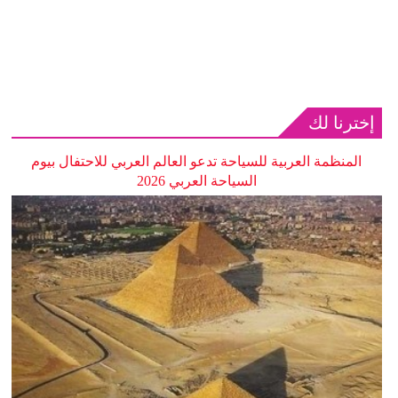
إخترنا لك
المنظمة العربية للسياحة تدعو العالم العربي للاحتفال بيوم
السياحة العربي 2026