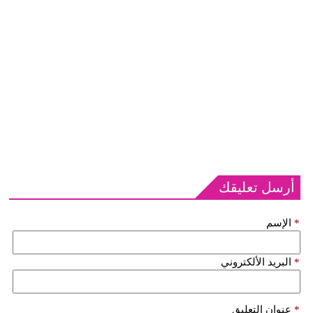
أرسل تعليقك
*
الإسم
*
البريد الألكتروني
*
عنوان التعليق