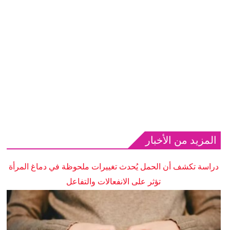
المزيد من الأخبار
دراسة تكشف أن الحمل يُحدث تغييرات ملحوظة في دماغ المرأة
تؤثر على الانفعالات والتفاعل