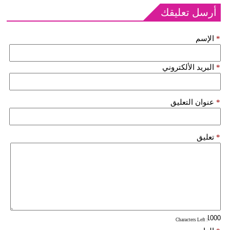
أرسل تعليقك
*
الإسم
*
البريد الألكتروني
*
عنوان التعليق
*
تعليق
: Characters Left