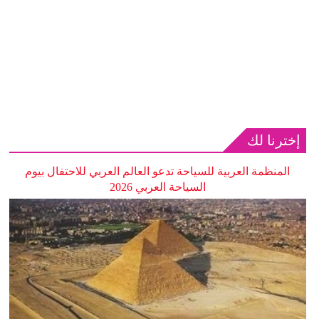
إخترنا لك
المنظمة العربية للسياحة تدعو العالم العربي للاحتفال بيوم
السياحة العربي 2026