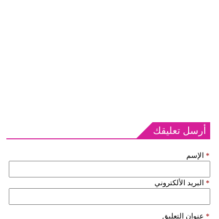
أرسل تعليقك
*
الإسم
*
البريد الألكتروني
*
عنوان التعليق