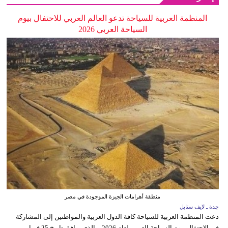
المنظمة العربية للسياحة تدعو العالم العربي للاحتفال بيوم
السياحة العربي 2026
منطقة أهرامات الجيزة الموجودة في مصر
جدة ـ لايف ستايل
دعت المنظمة العربية للسياحة كافة الدول العربية والمواطنين إلى المشاركة
في الاحتفال بيوم السياحة العربي لعام 2026، والذي يوافق تاريخ 25 فبراير من