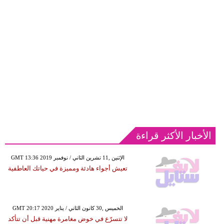
الأخبار الأكثر قراءة
GMT 13:36 2019 الإثنين ,11 تشرين الثاني / نوفمبر
تعيش أجواء هادئة ومميزة في حياتك العاطفية
GMT 20:17 2020 الخميس ,30 كانون الثاني / يناير
لا تتسرّع في خوض مغامرة مهنية قبل أن تتأكد