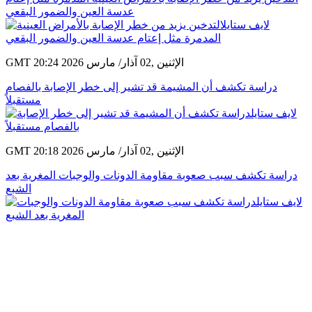
عدسة العين والضمور البقعي
GMT 20:24 2026 الإثنين ,02 آذار/ مارس
دراسة تكشف أن المشيمة قد تشير إلى خطر الإصابة بالفصام
مستقبلاً
GMT 20:18 2026 الإثنين ,02 آذار/ مارس
دراسة تكشف سبب صعوبة مقاومة الدونات والوجبات المغرية بعد
الشبع