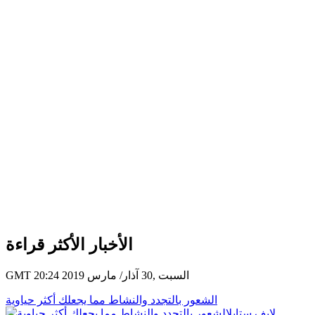
الأخبار الأكثر قراءة
GMT 20:24 2019 السبت ,30 آذار/ مارس
الشعور بالتجدد والنشاط مما يجعلك أكثر حياوية