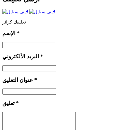
تعليقك كزائر
*
الإسم
*
البريد الألكتروني
*
عنوان التعليق
*
تعليق