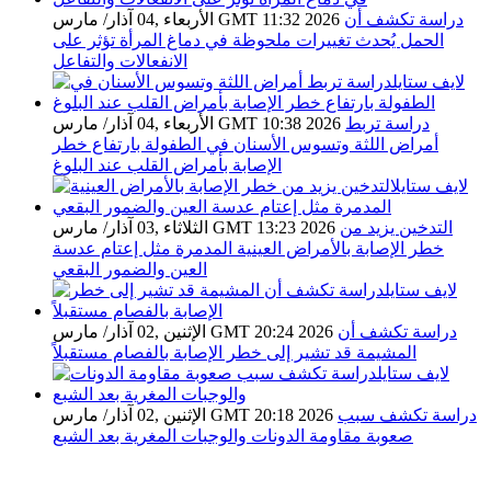
دراسة تكشف أن
الأربعاء ,04 آذار/ مارس GMT 11:32 2026
الحمل يُحدث تغييرات ملحوظة في دماغ المرأة تؤثر على
الانفعالات والتفاعل
دراسة تربط
الأربعاء ,04 آذار/ مارس GMT 10:38 2026
أمراض اللثة وتسوس الأسنان في الطفولة بارتفاع خطر
الإصابة بأمراض القلب عند البلوغ
التدخين يزيد من
الثلاثاء ,03 آذار/ مارس GMT 13:23 2026
خطر الإصابة بالأمراض العينية المدمرة مثل إعتام عدسة
العين والضمور البقعي
دراسة تكشف أن
الإثنين ,02 آذار/ مارس GMT 20:24 2026
المشيمة قد تشير إلى خطر الإصابة بالفصام مستقبلاً
دراسة تكشف سبب
الإثنين ,02 آذار/ مارس GMT 20:18 2026
صعوبة مقاومة الدونات والوجبات المغرية بعد الشبع