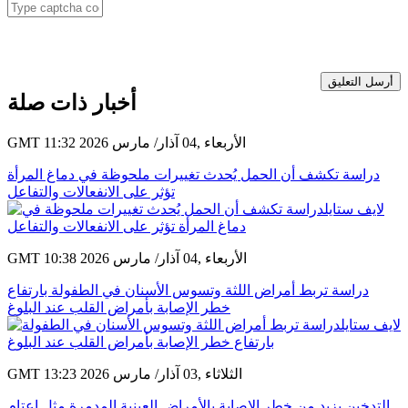
أرسل التعليق
أخبار ذات صلة
GMT 11:32 2026 الأربعاء ,04 آذار/ مارس
دراسة تكشف أن الحمل يُحدث تغييرات ملحوظة في دماغ المرأة
تؤثر على الانفعالات والتفاعل
GMT 10:38 2026 الأربعاء ,04 آذار/ مارس
دراسة تربط أمراض اللثة وتسوس الأسنان في الطفولة بارتفاع
خطر الإصابة بأمراض القلب عند البلوغ
GMT 13:23 2026 الثلاثاء ,03 آذار/ مارس
التدخين يزيد من خطر الإصابة بالأمراض العينية المدمرة مثل إعتام