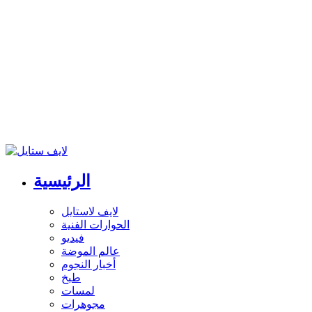
الرئيسية
لايف لاستايل
الحوارات الفنية
فيديو
عالم الموضة
أخبار النجوم
طبخ
لمسات
مجوهرات