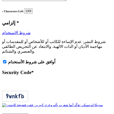
: Characters Left
*
إلزامي
شروط الاستخدام
شروط النشر:
عدم الإساءة للكاتب أو للأشخاص أو للمقدسات أو
مهاجمة الأديان أو الذات الالهية. والابتعاد عن التحريض الطائفي
والعنصري والشتائم.
اُوافق على شروط الأستخدام
Security Code
*