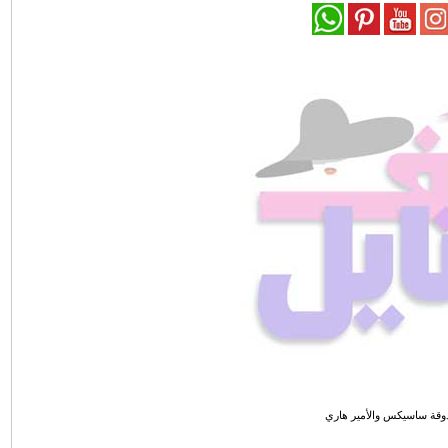
دوقة ساسيكس والأمير هاري