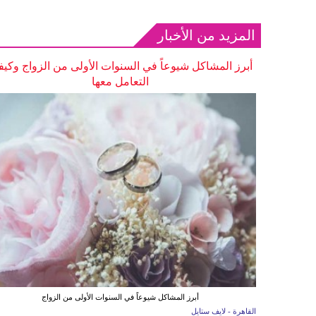
المزيد من الأخبار
أبرز المشاكل شيوعاً في السنوات الأولى من الزواج وكيف
التعامل معها
أبرز المشاكل شيوعاً في السنوات الأولى من الزواج
القاهرة - لايف ستايل