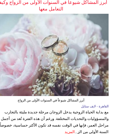
أبرز المشاكل شيوعاً في السنوات الأولى من الزواج وكيف
التعامل معها
أبرز المشاكل شيوعاً في السنوات الأولى من الزواج
القاهرة - لايف ستايل
مع بداية الحياة الزوجية يدخل الزوجان مرحلة جديدة مليئة بالتجارب
والمسؤوليات والتحديات المختلفة. ورغم أن هذه الفترة تُعد من أجمل
مراحل العمر، فإنها في الوقت نفسه قد تكون الأكثر حساسية، خصوصاً
السنة الأولى من الز...
المزيد