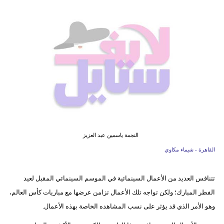
فيديو
مدوَنات
مشاكل
وحلول
النجمة ياسمين عبد العزيز
القاهرة - شيماء مكاوي
تتنافس العديد من الأعمال السينمائية في الموسم السينمائي المقبل لعيد
الفطر المبارك؛ ولكن تواجه تلك الأعمال تزامن عرضها مع مباريات كأس العالم،
وهو الأمر الذي قد يؤثر على نسب المشاهده الخاصة بهذه الأعمال.