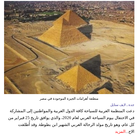
منطقة أهرامات الجيزة الموجودة في مصر
جدة ـ لايف ستايل
دعت المنظمة العربية للسياحة كافة الدول العربية والمواطنين إلى المشاركة
في الاحتفال بيوم السياحة العربي لعام 2026، والذي يوافق تاريخ 25 فبراير من
كل عام، وهو تاريخ مولد الرحالة العربي الشهير ابن بطوطة. وقد أُطلقت
الاح...
المزيد