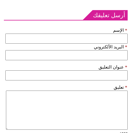
أرسل تعليقك
*
الإسم
*
البريد الألكتروني
*
عنوان التعليق
*
تعليق