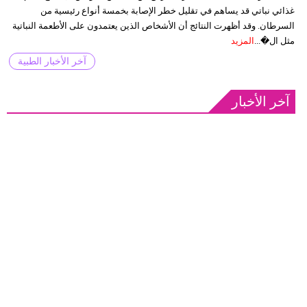
غذائي نباتي قد يساهم في تقليل خطر الإصابة بخمسة أنواع رئيسية من
السرطان. وقد أظهرت النتائج أن الأشخاص الذين يعتمدون على الأطعمة النباتية
مثل ال�...
المزيد
آخر الأخبار الطبية
آخر الأخبار