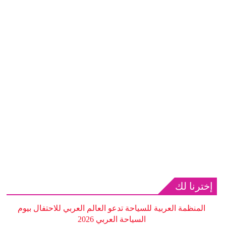
إخترنا لك
المنظمة العربية للسياحة تدعو العالم العربي للاحتفال بيوم
السياحة العربي 2026