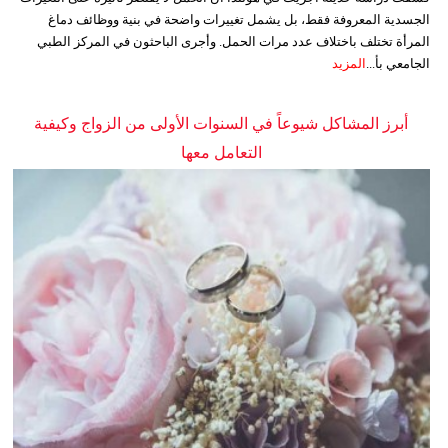
الجسدية المعروفة فقط، بل يشمل تغييرات واضحة في بنية ووظائف دماغ
المرأة تختلف باختلاف عدد مرات الحمل. وأجرى الباحثون في المركز الطبي
الجامعي بأ...
المزيد
أبرز المشاكل شيوعاً في السنوات الأولى من الزواج وكيفية
التعامل معها