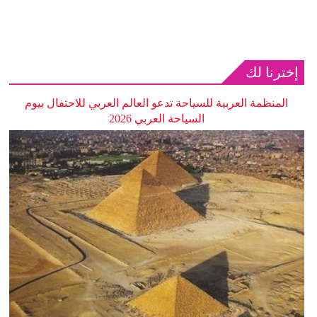
إخترنا لك
المنظمة العربية للسياحة تدعو العالم العربي للاحتفال بيوم
السياحة العربي 2026