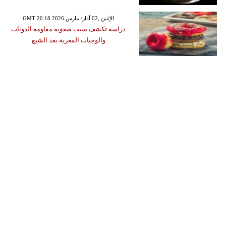
GMT 20:18 2026 الإثنين ,02 آذار/ مارس
دراسة تكشف سبب صعوبة مقاومة الدونات
والوجبات المغرية بعد الشبع