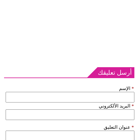
أرسل تعليقك
*
الإسم
*
البريد الألكتروني
*
عنوان التعليق