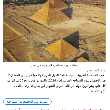
منطقة أهرامات الجيزة الموجودة في مصر
جدة ـ لايف ستايل
دعت المنظمة العربية للسياحة كافة الدول العربية والمواطنين إلى المشاركة
في الاحتفال بيوم السياحة العربي لعام 2026، والذي يوافق تاريخ 25 فبراير من
كل عام، وهو تاريخ مولد الرحالة العربي الشهير ابن بطوطة. وقد أُطلقت
الاح...
المزيد
المزيد من التحقيقات السياحية