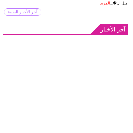
مثل ال�...
المزيد
آخر الأخبار الطبية
آخر الأخبار