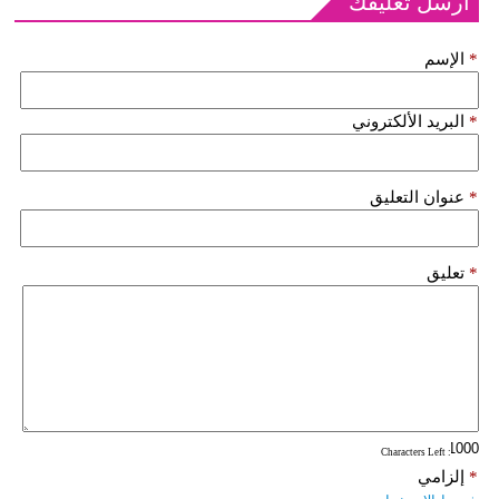
أرسل تعليقك
*
الإسم
*
البريد الألكتروني
*
عنوان التعليق
*
تعليق
: Characters Left
*
إلزامي