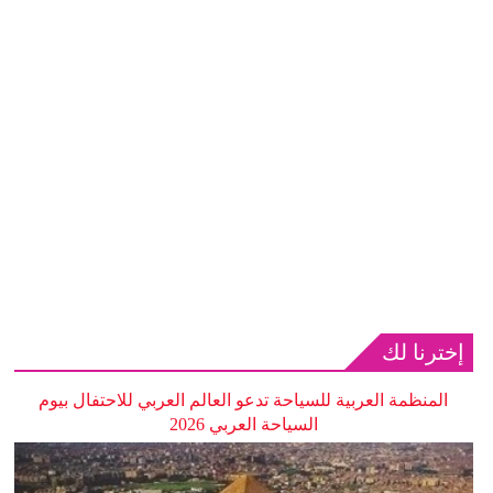
إخترنا لك
المنظمة العربية للسياحة تدعو العالم العربي للاحتفال بيوم
السياحة العربي 2026