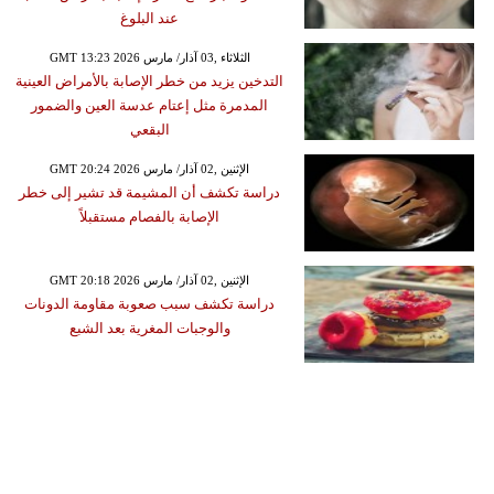
عند البلوغ
GMT 13:23 2026 الثلاثاء ,03 آذار/ مارس
التدخين يزيد من خطر الإصابة بالأمراض العينية
المدمرة مثل إعتام عدسة العين والضمور
البقعي
GMT 20:24 2026 الإثنين ,02 آذار/ مارس
دراسة تكشف أن المشيمة قد تشير إلى خطر
الإصابة بالفصام مستقبلاً
GMT 20:18 2026 الإثنين ,02 آذار/ مارس
دراسة تكشف سبب صعوبة مقاومة الدونات
والوجبات المغرية بعد الشبع