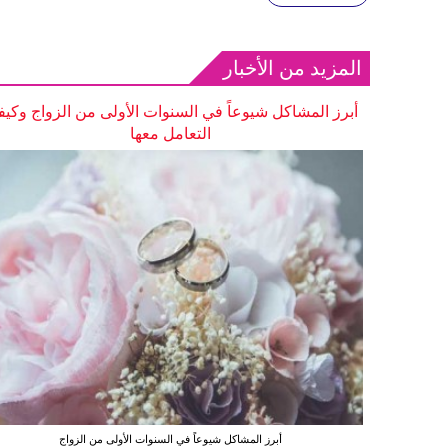
المزيد من الأخبار
أبرز المشاكل شيوعاً في السنوات الأولى من الزواج وكيف
التعامل معها
أبرز المشاكل شيوعاً في السنوات الأولى من الزواج