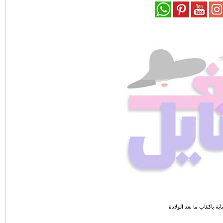
 باكتئاب ما بعد الولادة