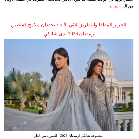
من الز...
المزيد
الحرير المطفأ والتطريز ثلاثي الأبعاد يحددان ملامح قفاطين
رمضان 2026 لدى شالكي
مجموعة شالكي لرمضان 2026 - الصورة من الدار