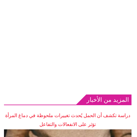
المزيد من الأخبار
دراسة تكشف أن الحمل يُحدث تغييرات ملحوظة في دماغ المرأة
تؤثر على الانفعالات والتفاعل