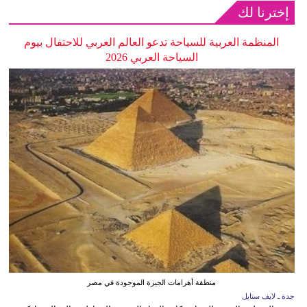
إخترنا لك
المنظمة العربية للسياحة تدعو العالم العربي للاحتفال بيوم
السياحة العربي 2026
منطقة أهرامات الجيزة الموجودة في مصر
جدة ـ لايف ستايل