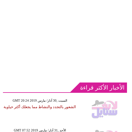
الأخبار الأكثر قراءة
GMT 20:24 2019 السبت ,30 آذار/ مارس
الشعور بالتجدد والنشاط مما يجعلك أكثر حياوية
GMT 07:52 2019 الأحد ,31 آذار/ مارس