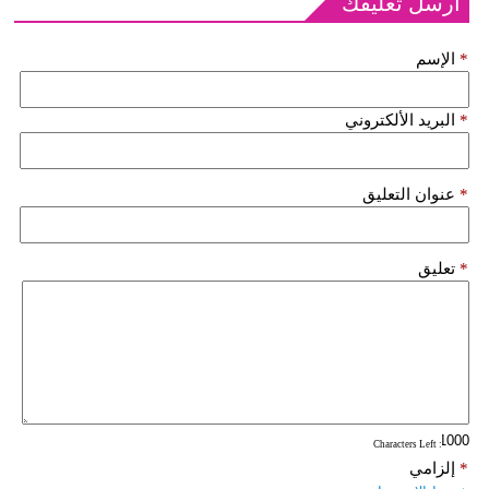
أرسل تعليقك
*
الإسم
*
البريد الألكتروني
*
عنوان التعليق
*
تعليق
: Characters Left
*
إلزامي