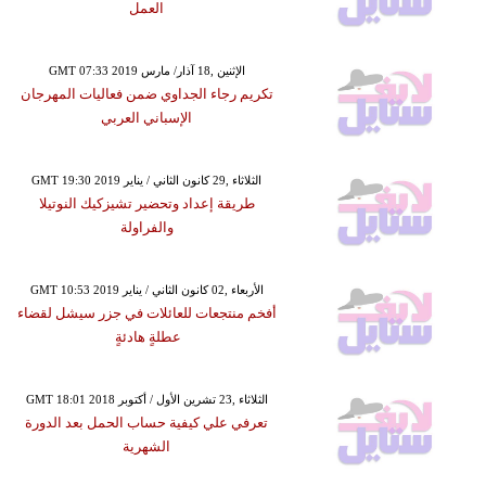
العمل
GMT 07:33 2019 الإثنين ,18 آذار/ مارس
تكريم رجاء الجداوي ضمن فعاليات المهرجان
الإسباني العربي
GMT 19:30 2019 الثلاثاء ,29 كانون الثاني / يناير
طريقة إعداد وتحضير تشيزكيك النوتيلا
والفراولة
GMT 10:53 2019 الأربعاء ,02 كانون الثاني / يناير
أفخم منتجعات للعائلات في جزر سيشل لقضاء
عطلةٍ هادئةٍ
GMT 18:01 2018 الثلاثاء ,23 تشرين الأول / أكتوبر
تعرفي علي كيفية حساب الحمل بعد الدورة
الشهرية