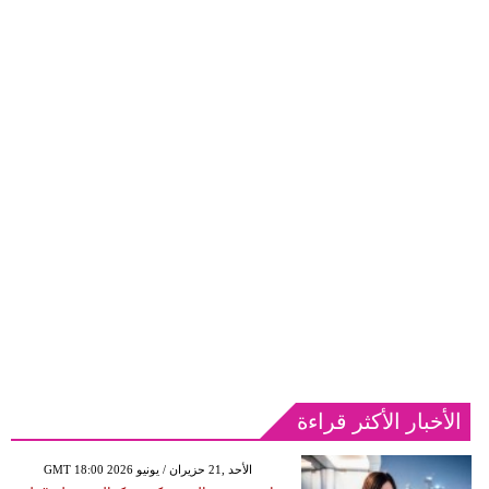
الأخبار الأكثر قراءة
GMT 18:00 2026 الأحد ,21 حزيران / يونيو