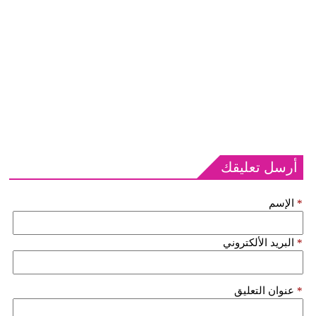
أرسل تعليقك
*
الإسم
*
البريد الألكتروني
*
عنوان التعليق