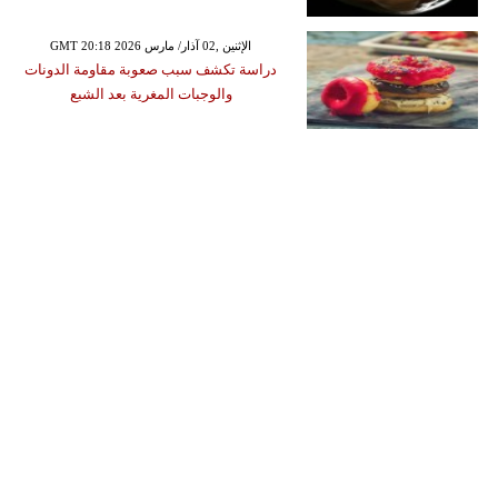
GMT 20:18 2026 الإثنين ,02 آذار/ مارس
دراسة تكشف سبب صعوبة مقاومة الدونات
والوجبات المغرية بعد الشبع