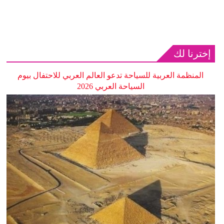
إخترنا لك
المنظمة العربية للسياحة تدعو العالم العربي للاحتفال بيوم
السياحة العربي 2026