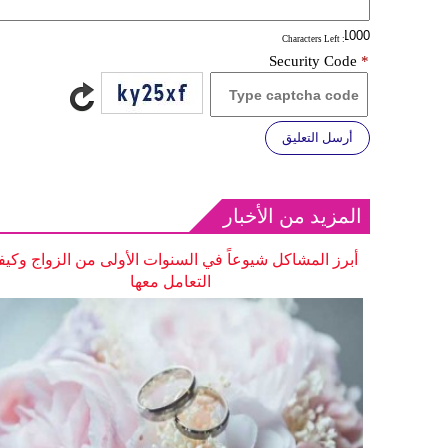
: Characters Left
Security Code
*
أرسل التعليق
المزيد من الأخبار
أبرز المشاكل شيوعاً في السنوات الأولى من الزواج وكيف
التعامل معها