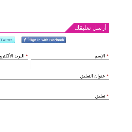
أرسل تعليقك
*
الإسم
*
البريد الألكتر
*
عنوان التعليق
*
تعليق