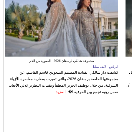
مجموعة شالكي لرمضان 2026 - الصورة من الدار
الرياض - لايف ستايل
ل
كشفت دار شالكي، بقيادة المصمم السعودي قاسم القاسم، عن
مجموعتها الخاصة برمضان 2026، والتي تميزت بمقاربة معاصرة للأزياء
 أن
الشرقية، من خلال توظيف الحرير المطفأ وتقنيات التطريز ثلاثي الأبعاد،
ضمن رؤية تجمع بين الحرفية ا�...
المزيد