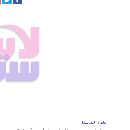
القاهرة - لايف ستايل