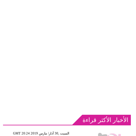
الأخبار الأكثر قراءة
GMT 20:24 2019 السبت ,30 آذار/ مارس