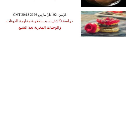
GMT 20:18 2026 الإثنين ,02 آذار/ مارس
دراسة تكشف سبب صعوبة مقاومة الدونات
والوجبات المغرية بعد الشبع