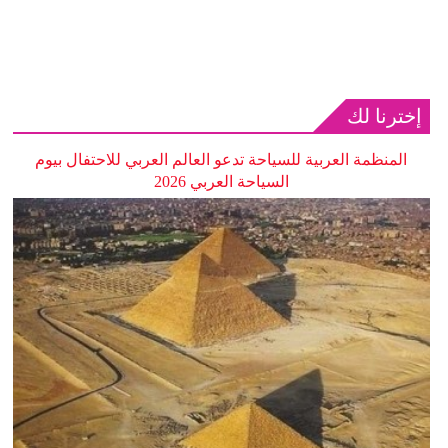
إخترنا لك
المنظمة العربية للسياحة تدعو العالم العربي للاحتفال بيوم
السياحة العربي 2026