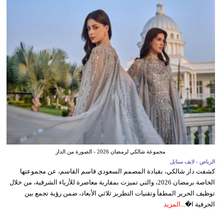
مجموعة شالكي لرمضان 2026 - الصورة من الدار
الرياض - لايف ستايل
كشفت دار شالكي، بقيادة المصمم السعودي قاسم القاسم، عن مجموعتها
الخاصة برمضان 2026، والتي تميزت بمقاربة معاصرة للأزياء الشرقية، من خلال
توظيف الحرير المطفأ وتقنيات التطريز ثلاثي الأبعاد، ضمن رؤية تجمع بين
الحرفية ا�...
المزيد