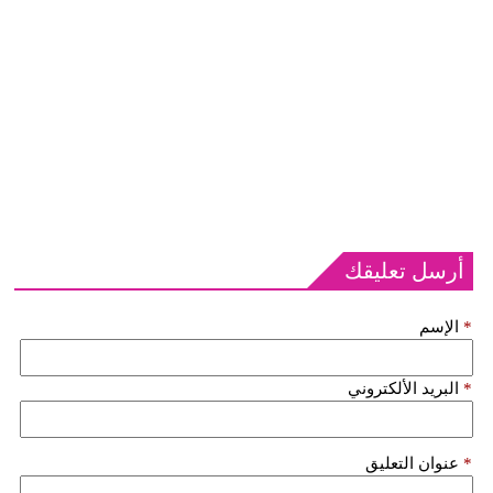
أرسل تعليقك
*
الإسم
*
البريد الألكتروني
*
عنوان التعليق