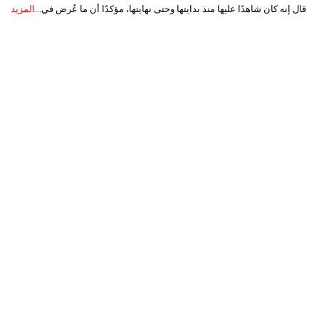
قال إنه كان شاهدًا عليها منذ بدايتها وحتى نهايتها، مؤكدًا أن ما عُرض في...
المزيد