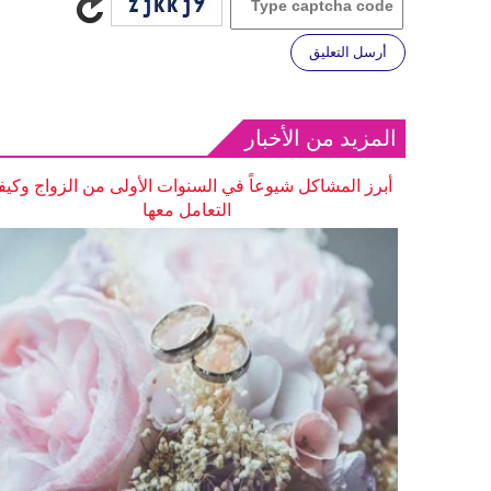
أرسل التعليق
المزيد من الأخبار
أبرز المشاكل شيوعاً في السنوات الأولى من الزواج وكيف
التعامل معها