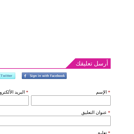
أرسل تعليقك
*
الإسم
*
البريد الألكتر
*
عنوان التعليق
*
تعليق