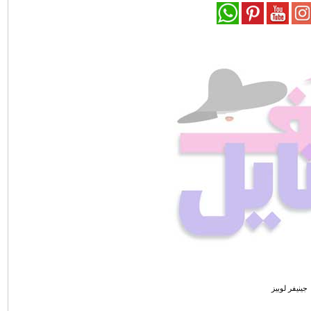
جينيفر لوبيز