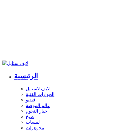
الرئيسية
لايف لاستايل
الحوارات الفنية
فيديو
عالم الموضة
أخبار النجوم
طبخ
لمسات
مجوهرات