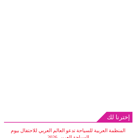
إخترنا لك
المنظمة العربية للسياحة تدعو العالم العربي للاحتفال بيوم
السياحة العربي 2026