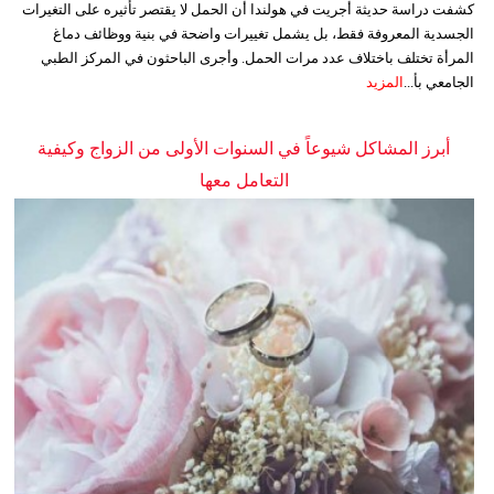
كشفت دراسة حديثة أجريت في هولندا أن الحمل لا يقتصر تأثيره على التغيرات
الجسدية المعروفة فقط، بل يشمل تغييرات واضحة في بنية ووظائف دماغ
المرأة تختلف باختلاف عدد مرات الحمل. وأجرى الباحثون في المركز الطبي
الجامعي بأ...
المزيد
أبرز المشاكل شيوعاً في السنوات الأولى من الزواج وكيفية
التعامل معها