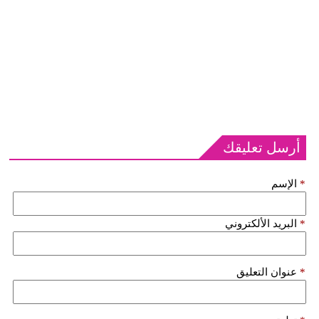
أرسل تعليقك
*
الإسم
*
البريد الألكتروني
*
عنوان التعليق