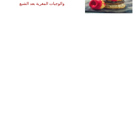
والوجبات المغرية بعد الشبع