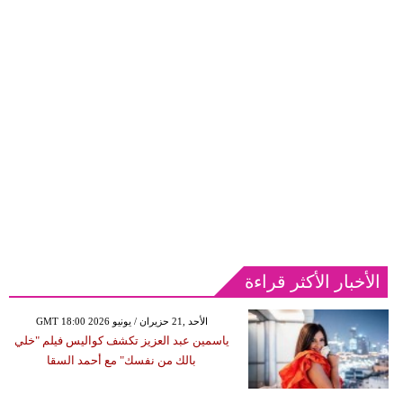
الأخبار الأكثر قراءة
GMT 18:00 2026 الأحد ,21 حزيران / يونيو
ياسمين عبد العزيز تكشف كواليس فيلم "خلي
بالك من نفسك" مع أحمد السقا