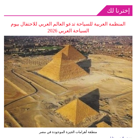
إخترنا لك
المنظمة العربية للسياحة تدعو العالم العربي للاحتفال بيوم
السياحة العربي 2026
منطقة أهرامات الجيزة الموجودة في مصر