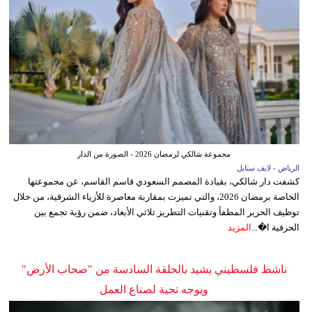
مجموعة شالكي لرمضان 2026 - الصورة من الدار
الرياض - لايف ستايل
كشفت دار شالكي، بقيادة المصمم السعودي قاسم القاسم، عن مجموعتها
الخاصة برمضان 2026، والتي تميزت بمقاربة معاصرة للأزياء الشرقية، من خلال
توظيف الحرير المطفأ وتقنيات التطريز ثلاثي الأبعاد، ضمن رؤية تجمع بين
الحرفية ا�...
المزيد
ناشط فلسطيني يشيد بالحلقة السادسة من "صحاب الأرض"
ويوجه تحية لصناع العمل