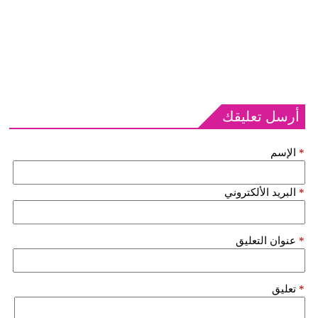
أرسل تعليقك
*
الإسم
*
البريد الألكتروني
*
عنوان التعليق
*
تعليق