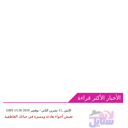
الأخبار الأكثر قراءة
GMT 13:36 2019 الإثنين ,11 تشرين الثاني / نوفمبر
تعيش أجواء هادئة ومميزة في حياتك العاطفية