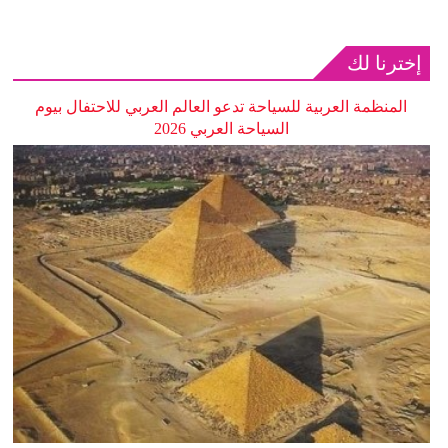
إخترنا لك
المنظمة العربية للسياحة تدعو العالم العربي للاحتفال بيوم
السياحة العربي 2026