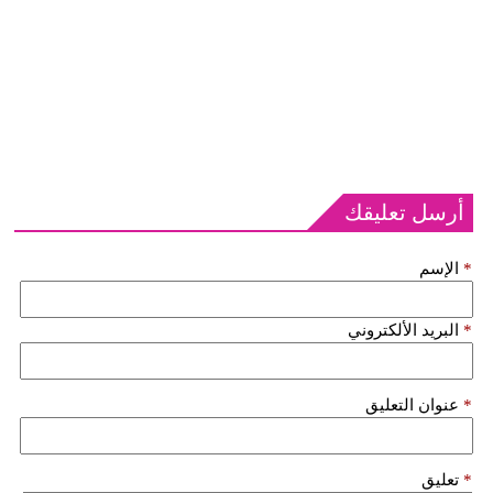
أرسل تعليقك
*
الإسم
*
البريد الألكتروني
*
عنوان التعليق
*
تعليق