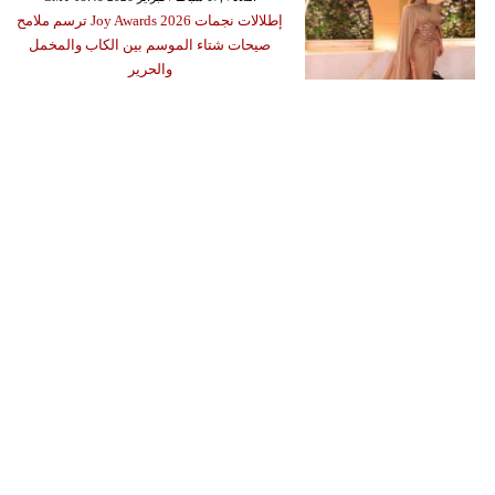
إطلالات نجمات Joy Awards 2026 ترسم ملامح
صيحات شتاء الموسم بين الكاب والمخمل
والحرير