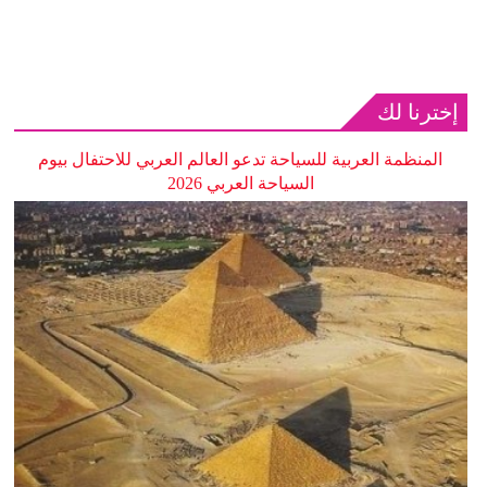
إخترنا لك
المنظمة العربية للسياحة تدعو العالم العربي للاحتفال بيوم
السياحة العربي 2026