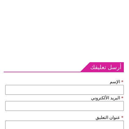
أرسل تعليقك
*
الإسم
*
البريد الألكتروني
*
عنوان التعليق