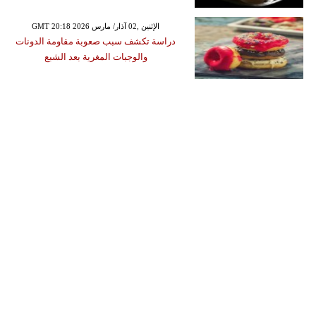
GMT 20:18 2026 الإثنين ,02 آذار/ مارس
دراسة تكشف سبب صعوبة مقاومة الدونات
والوجبات المغرية بعد الشبع