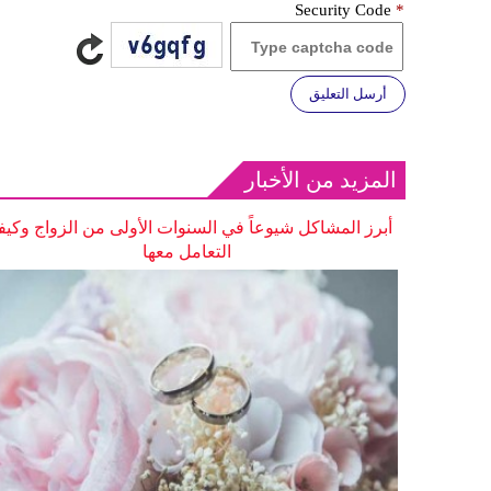
Security Code
*
أرسل التعليق
المزيد من الأخبار
أبرز المشاكل شيوعاً في السنوات الأولى من الزواج وكيف
التعامل معها