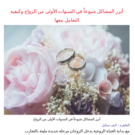
أبرز المشاكل شيوعاً في السنوات الأولى من الزواج وكيفية
التعامل معها
أبرز المشاكل شيوعاً في السنوات الأولى من الزواج
القاهرة - لايف ستايل
مع بداية الحياة الزوجية يدخل الزوجان مرحلة جديدة مليئة بالتجارب