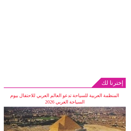
إخترنا لك
المنظمة العربية للسياحة تدعو العالم العربي للاحتفال بيوم
السياحة العربي 2026