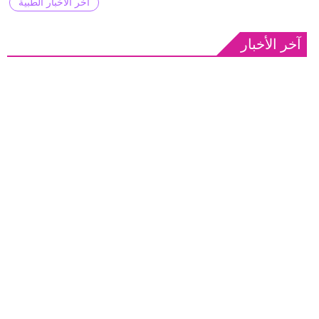
آخر الأخبار الطبية
آخر الأخبار