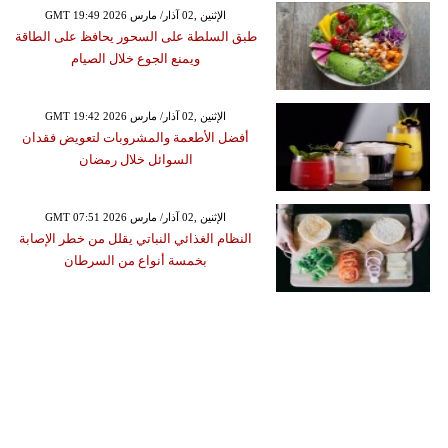
GMT 19:49 2026 الإثنين ,02 آذار/ مارس
طبق السلطة على السحور يحافظ على الطاقة
ويمنع الجوع خلال الصيام
GMT 19:42 2026 الإثنين ,02 آذار/ مارس
أفضل الأطعمة والمشروبات لتعويض فقدان
السوائل خلال رمضان
GMT 07:51 2026 الإثنين ,02 آذار/ مارس
النظام الغذائي النباتي يقلل من خطر الإصابة
بخمسة أنواع من السرطان