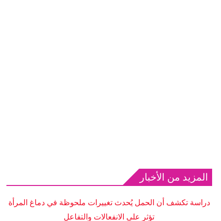
المزيد من الأخبار
دراسة تكشف أن الحمل يُحدث تغييرات ملحوظة في دماغ المرأة
تؤثر على الانفعالات والتفاعل