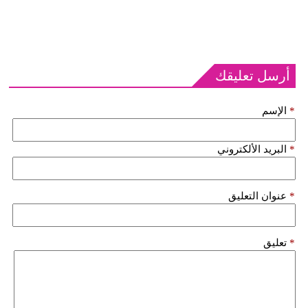
أرسل تعليقك
*
الإسم
*
البريد الألكتروني
*
عنوان التعليق
*
تعليق