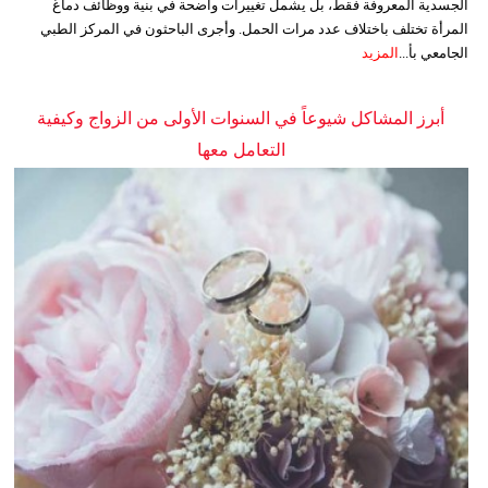
الجسدية المعروفة فقط، بل يشمل تغييرات واضحة في بنية ووظائف دماغ
المرأة تختلف باختلاف عدد مرات الحمل. وأجرى الباحثون في المركز الطبي
الجامعي بأ...
المزيد
أبرز المشاكل شيوعاً في السنوات الأولى من الزواج وكيفية
التعامل معها