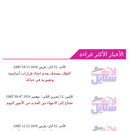
الأخبار الأكثر قراءة
GMT 18:13 2019 الأحد ,31 آذار/ مارس
الفلك ينصحك بعدم اتخاذ قرارات أساسية
وتغييرية في حياتك
GMT 09:47 2019 الإثنين ,11 تشرين الثاني / نوفمبر
تحتاج إلى الانتهاء من العديد من الأمور اليوم
GMT 12:23 2019 الأحد ,31 آذار/ مارس