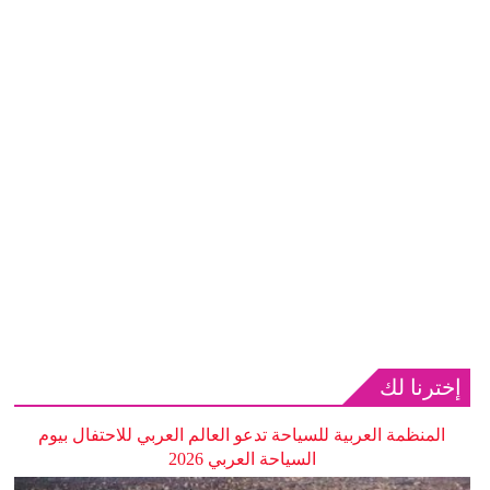
إخترنا لك
المنظمة العربية للسياحة تدعو العالم العربي للاحتفال بيوم
السياحة العربي 2026