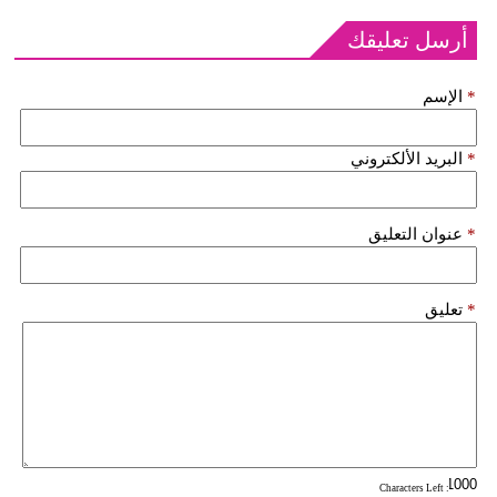
أرسل تعليقك
*
الإسم
*
البريد الألكتروني
*
عنوان التعليق
*
تعليق
: Characters Left